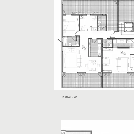
planta tipo