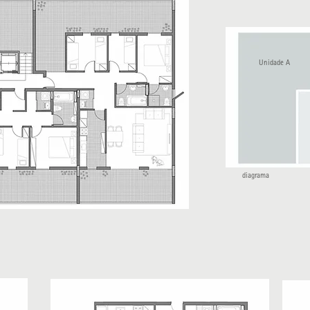
Unidade A
diagrama