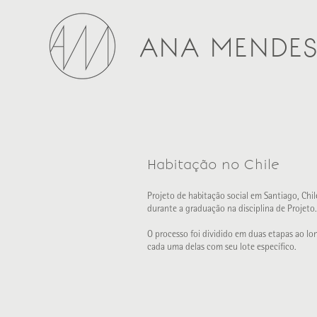
ANA MENDE
Habitação no Chile
Projeto de habitação social em Santiago, Chil
durante a graduação na disciplina de Projeto.
O processo foi dividido em duas etapas ao lo
cada uma delas com seu lote específico.