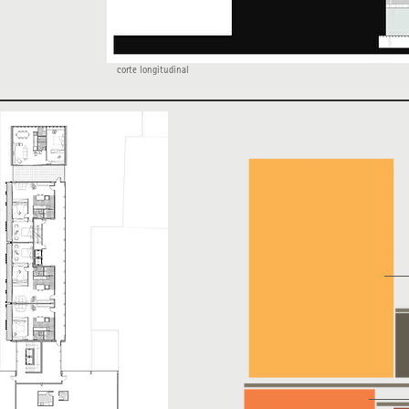
corte longitudinal