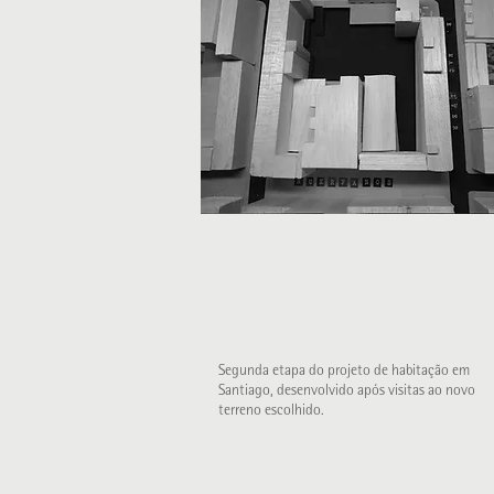
Segunda etapa do projeto de habitação em
Santiago, desenvolvido após visitas ao novo
terreno escolhido.