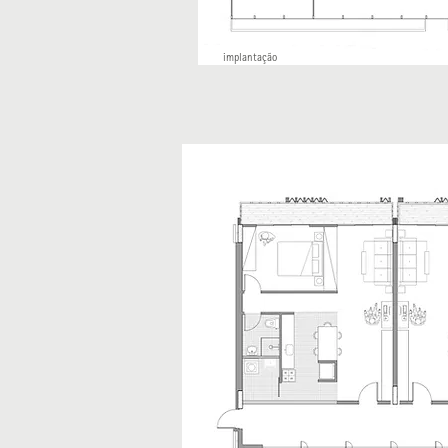
implantação