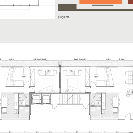
programa