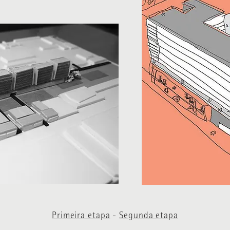
Primeira etapa
-
Segunda etapa